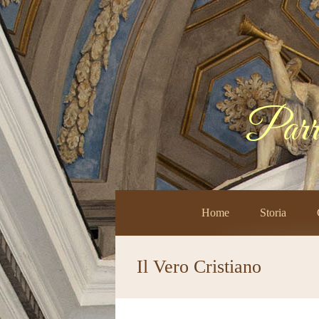
Parr
Home
Storia
Il Vero Cristiano