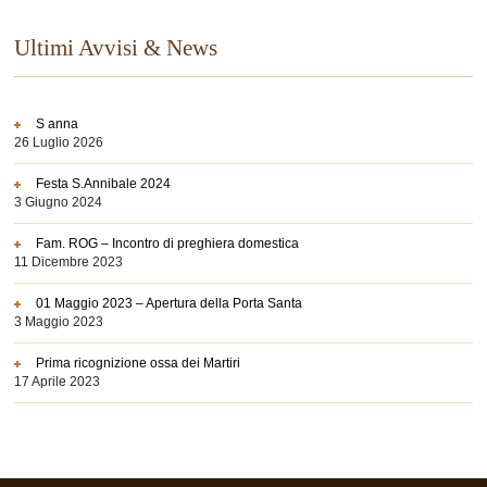
Ultimi Avvisi & News
S anna
26 Luglio 2026
Festa S.Annibale 2024
3 Giugno 2024
Fam. ROG – Incontro di preghiera domestica
11 Dicembre 2023
01 Maggio 2023 – Apertura della Porta Santa
3 Maggio 2023
Prima ricognizione ossa dei Martiri
17 Aprile 2023