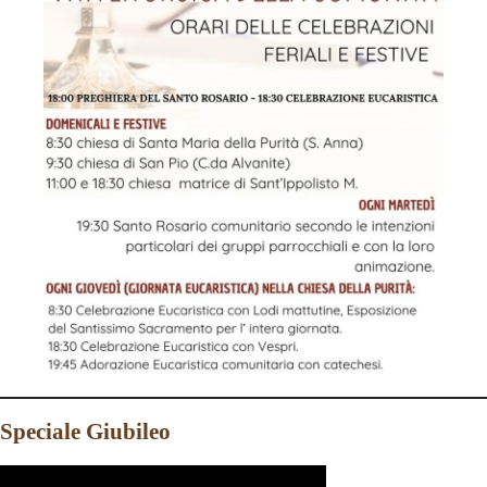
Speciale Giubileo