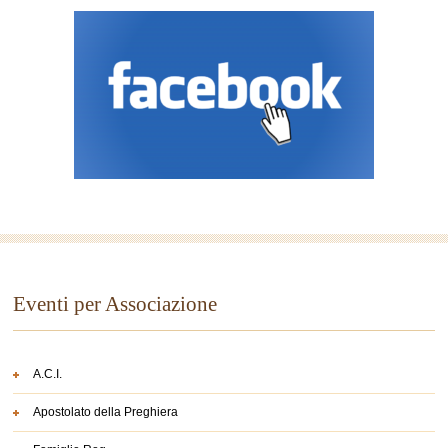
Eventi per Associazione
A.C.I.
Apostolato della Preghiera