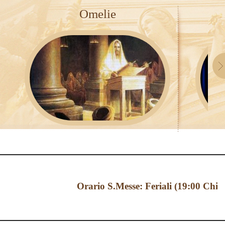
Omelie
Orario S.Messe: Feriali (19:00 Chiesa S.Ma