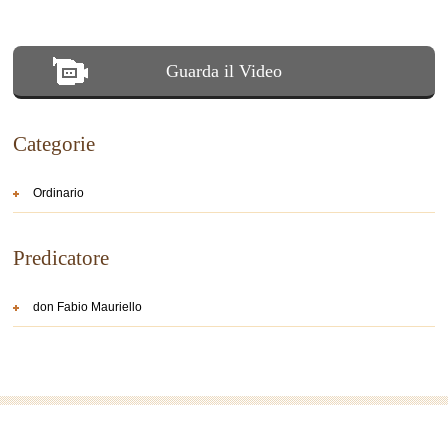
Guarda il Video
Categorie
Ordinario
Predicatore
don Fabio Mauriello