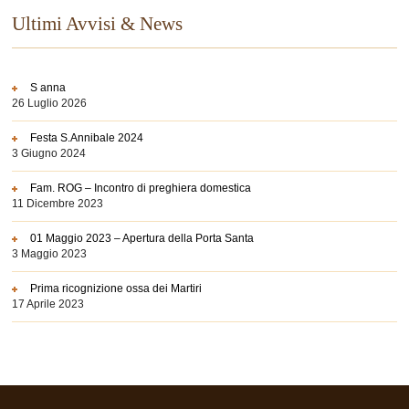
Ultimi Avvisi & News
S anna
26 Luglio 2026
Festa S.Annibale 2024
3 Giugno 2024
Fam. ROG – Incontro di preghiera domestica
11 Dicembre 2023
01 Maggio 2023 – Apertura della Porta Santa
3 Maggio 2023
Prima ricognizione ossa dei Martiri
17 Aprile 2023